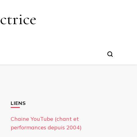
ctrice
LIENS
Chaine YouTube (chant et
performances depuis 2004)