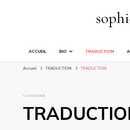
sophi
ACCUEIL
BIO
TRADUCTION
A
Accueil
TRADUCTION
TRADUCTION
CATÉGORIE
TRADUCTIO