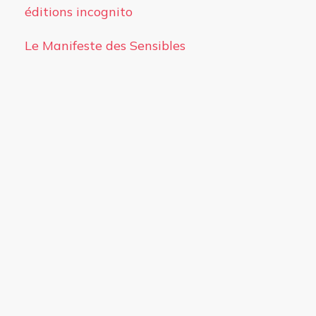
éditions incognito
Le Manifeste des Sensibles