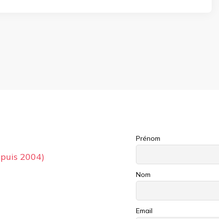
Prénom
puis 2004)
Nom
Email