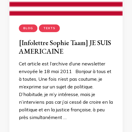
BLOG
TEXTS
[Infolettre Sophie Taam] JE SUIS
AMERICAINE
Cet article est l’archive d’une newsletter
envoyée le 18 mai 2011 Bonjour à tous et
à toutes, Une fois n’est pas coutume, je
m’exprime sur un sujet de politique.
D’habitude, je m’y intéresse, mais je
n’interviens pas car j’ai cessé de croire en la
politique et en la justice française, à peu
près simultanément …