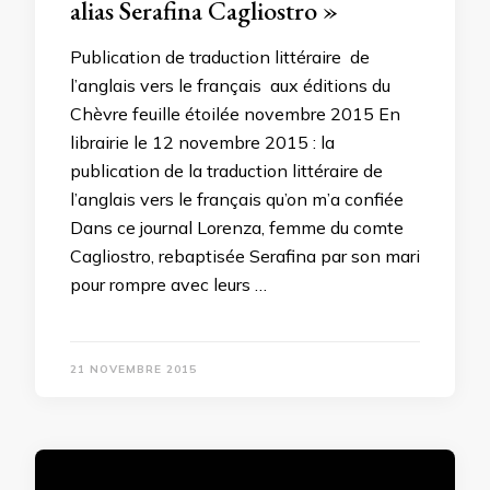
alias Serafina Cagliostro »
Publication de traduction littéraire de
l’anglais vers le français aux éditions du
Chèvre feuille étoilée novembre 2015 En
librairie le 12 novembre 2015 : la
publication de la traduction littéraire de
l’anglais vers le français qu’on m’a confiée
Dans ce journal Lorenza, femme du comte
Cagliostro, rebaptisée Serafina par son mari
pour rompre avec leurs …
21 NOVEMBRE 2015