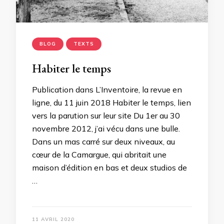
BLOG
TEXTS
Habiter le temps
Publication dans L’Inventoire, la revue en
ligne, du 11 juin 2018 Habiter le temps, lien
vers la parution sur leur site Du 1er au 30
novembre 2012, j’ai vécu dans une bulle.
Dans un mas carré sur deux niveaux, au
cœur de la Camargue, qui abritait une
maison d’édition en bas et deux studios de
…
11 AVRIL 2020