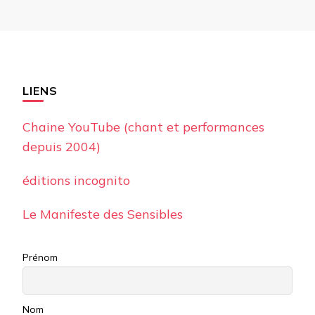
LIENS
Chaine YouTube (chant et performances
depuis 2004)
éditions incognito
Le Manifeste des Sensibles
Prénom
Nom