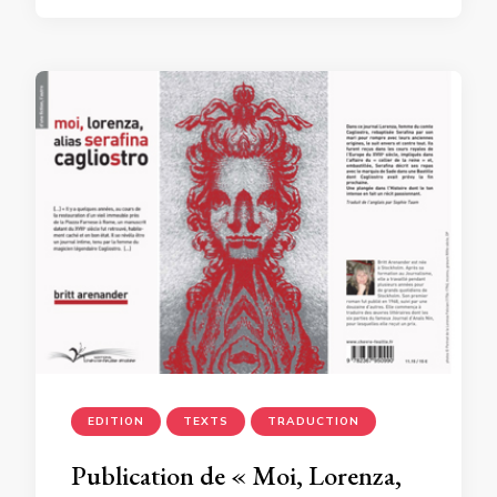
EDITION
TEXTS
TRADUCTION
Publication de « Moi, Lorenza,