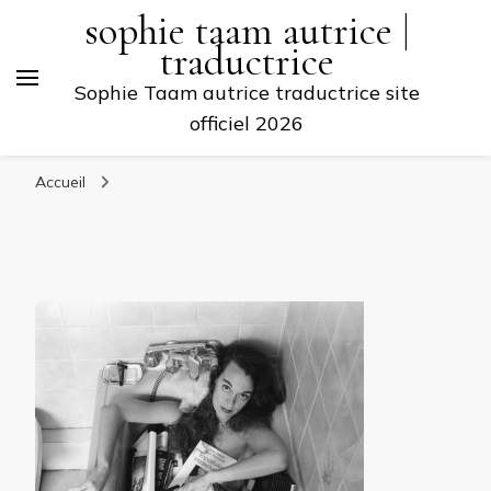
sophie taam autrice |
traductrice
Sophie Taam autrice traductrice site
officiel 2026
Accueil