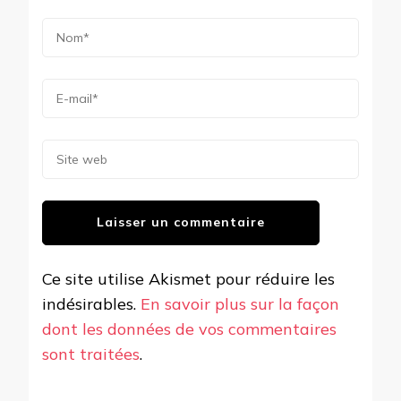
Ce site utilise Akismet pour réduire les
indésirables.
En savoir plus sur la façon
dont les données de vos commentaires
sont traitées
.