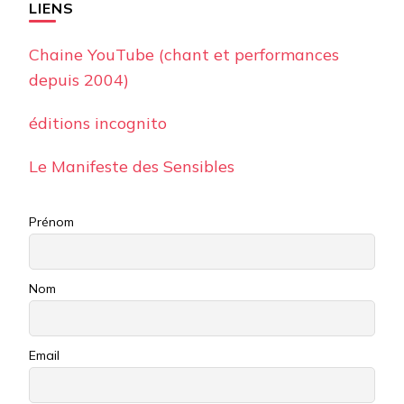
LIENS
Chaine YouTube (chant et performances
depuis 2004)
éditions incognito
Le Manifeste des Sensibles
Prénom
Nom
Email