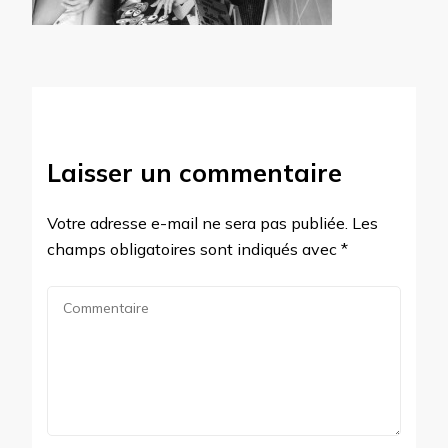
Laisser un commentaire
Votre adresse e-mail ne sera pas publiée.
Les
champs obligatoires sont indiqués avec
*