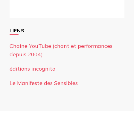
LIENS
Chaine YouTube (chant et performances
depuis 2004)
éditions incognito
Le Manifeste des Sensibles