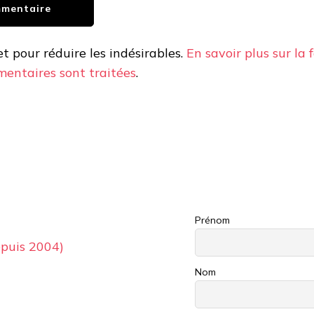
et pour réduire les indésirables.
En savoir plus sur la 
entaires sont traitées
.
Prénom
puis 2004)
Nom