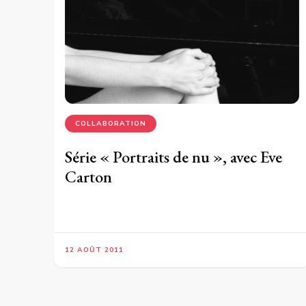
COLLABORATION
Série « Portraits de nu », avec Eve
Carton
12 AOÛT 2011