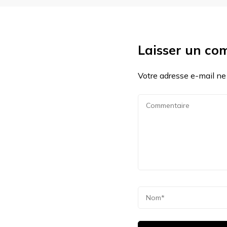
Laisser un co
Votre adresse e-mail ne