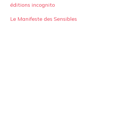
éditions incognito
Le Manifeste des Sensibles