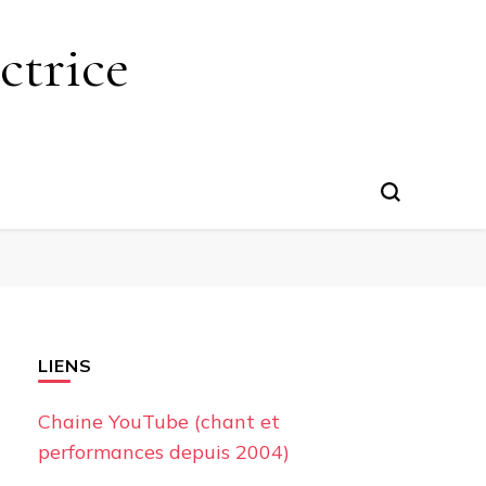
ctrice
LIENS
Chaine YouTube (chant et
performances depuis 2004)