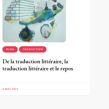
BLOG
TRADUCTION
De la traduction littéraire, la
traduction littéraire et le repos
6 MAI 2021