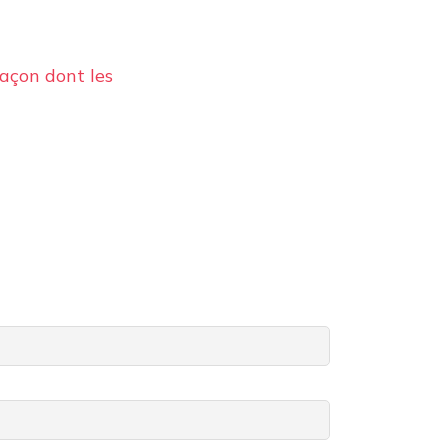
façon dont les