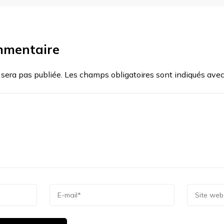
mmentaire
 sera pas publiée.
Les champs obligatoires sont indiqués ave