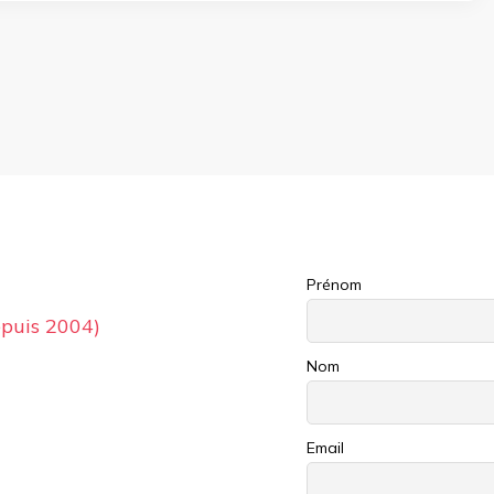
Prénom
puis 2004)
Nom
Email