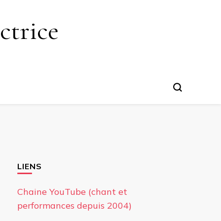
ctrice
LIENS
Chaine YouTube (chant et
performances depuis 2004)