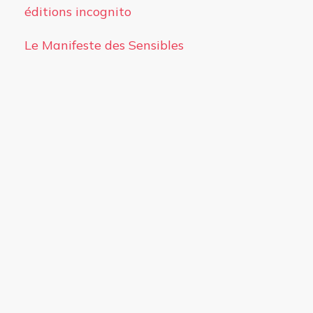
éditions incognito
Le Manifeste des Sensibles