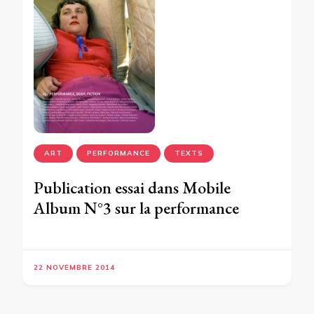
ART
PERFORMANCE
TEXTS
Publication essai dans Mobile
Album N°3 sur la performance
22 NOVEMBRE 2014