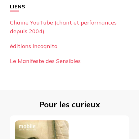
LIENS
Chaine YouTube (chant et performances
depuis 2004)
éditions incognito
Le Manifeste des Sensibles
Pour les curieux