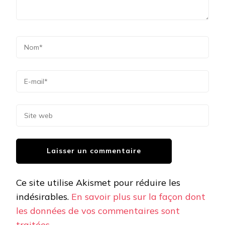
Ce site utilise Akismet pour réduire les
indésirables.
En savoir plus sur la façon dont
les données de vos commentaires sont
traitées
.