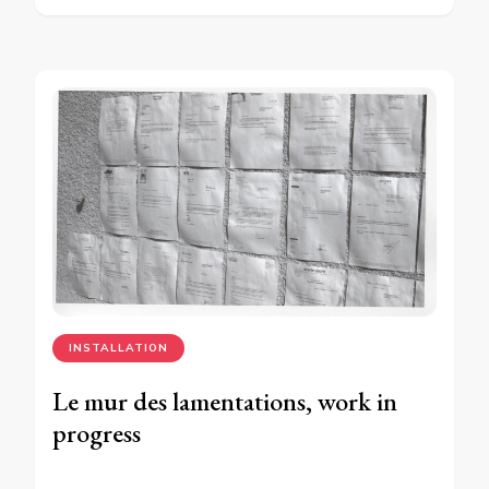
INSTALLATION
Le mur des lamentations, work in
progress