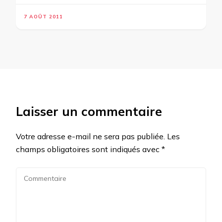
7 AOÛT 2011
Laisser un commentaire
Votre adresse e-mail ne sera pas publiée.
Les
champs obligatoires sont indiqués avec
*