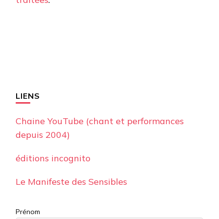
LIENS
Chaine YouTube (chant et performances
depuis 2004)
éditions incognito
Le Manifeste des Sensibles
Prénom