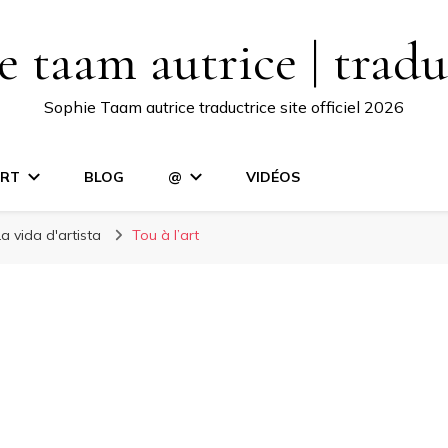
e taam autrice | tradu
Sophie Taam autrice traductrice site officiel 2026
RT
BLOG
@
VIDÉOS
a vida d'artista
Tou à l’art