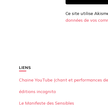
Ce site utilise Akism
données de vos comm
LIENS
Chaine YouTube (chant et performances de
éditions incognito
Le Manifeste des Sensibles