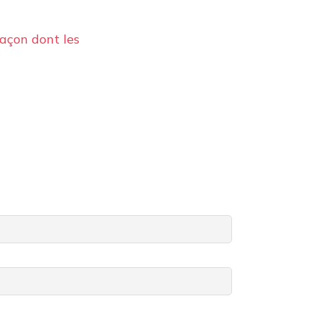
façon dont les