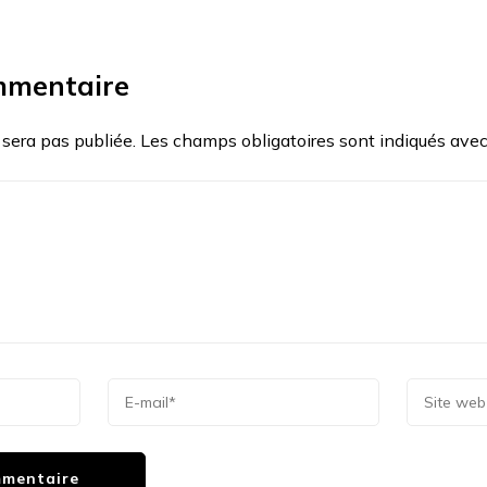
mmentaire
 sera pas publiée.
Les champs obligatoires sont indiqués ave