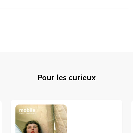
Pour les curieux