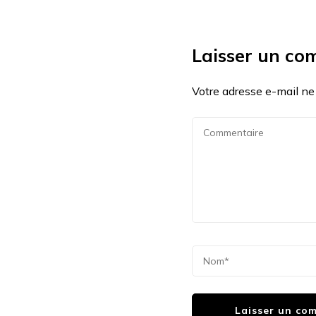
Laisser un co
Votre adresse e-mail ne