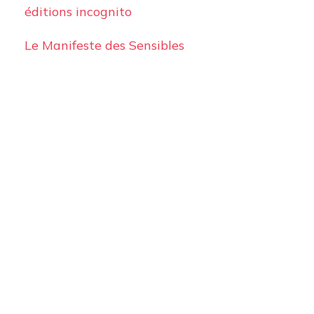
éditions incognito
Le Manifeste des Sensibles