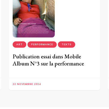
ART
PERFORMANCE
TEXTS
Publication essai dans Mobile
Album N°3 sur la performance
22 NOVEMBRE 2014