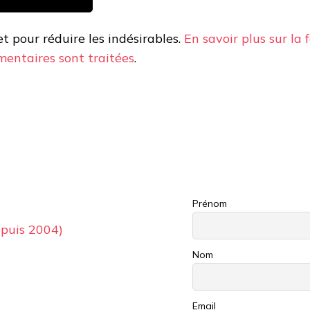
et pour réduire les indésirables.
En savoir plus sur la 
entaires sont traitées
.
Prénom
puis 2004)
Nom
Email