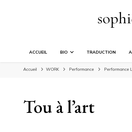
sophi
ACCUEIL
BIO
TRADUCTION
A
Accueil
WORK
Performance
Performance L
Tou à l’art