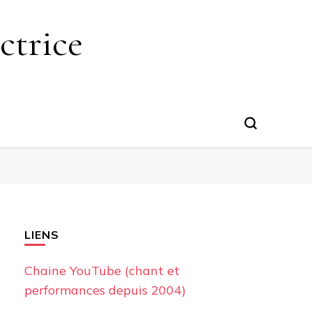
ctrice
LIENS
Chaine YouTube (chant et
performances depuis 2004)