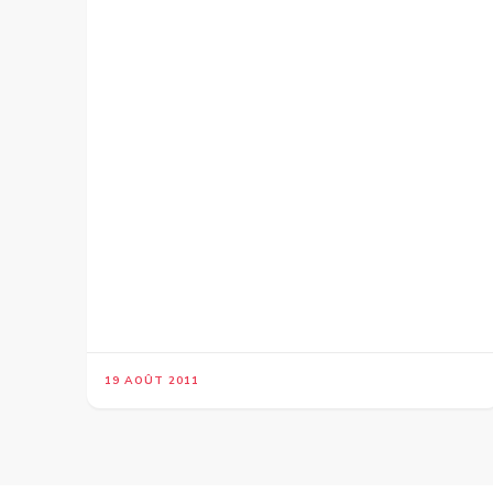
19 AOÛT 2011