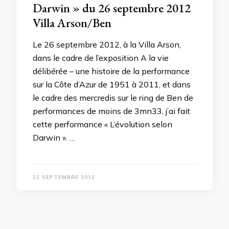
Darwin » du 26 septembre 2012
Villa Arson/Ben
Le 26 septembre 2012, à la Villa Arson,
dans le cadre de l’exposition A la vie
délibérée – une histoire de la performance
sur la Côte d’Azur de 1951 à 2011, et dans
le cadre des mercredis sur le ring de Ben de
performances de moins de 3mn33, j’ai fait
cette performance « L’évolution selon
Darwin ». …
22 SEPTEMBRE 2012