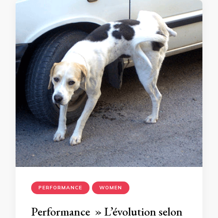
PERFORMANCE
WOMEN
Performance » L’évolution selon