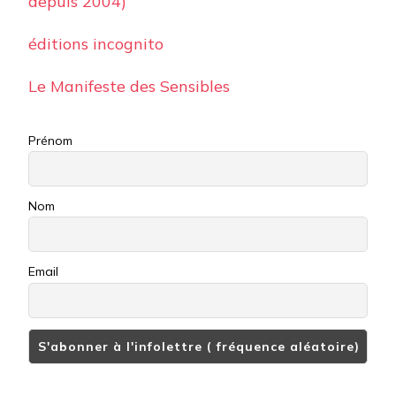
depuis 2004)
éditions incognito
Le Manifeste des Sensibles
Prénom
Nom
Email