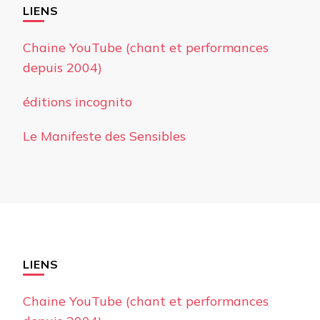
LIENS
Chaine YouTube (chant et performances
depuis 2004)
éditions incognito
Le Manifeste des Sensibles
LIENS
Chaine YouTube (chant et performances