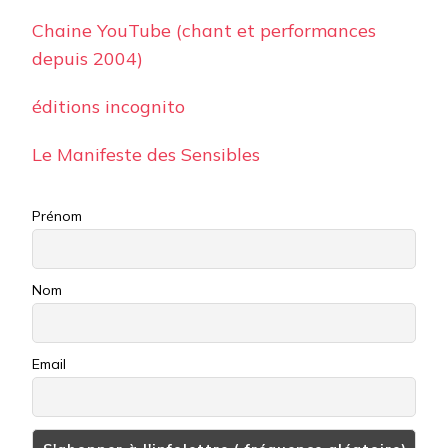
Chaine YouTube (chant et performances
depuis 2004)
éditions incognito
Le Manifeste des Sensibles
Prénom
Nom
Email