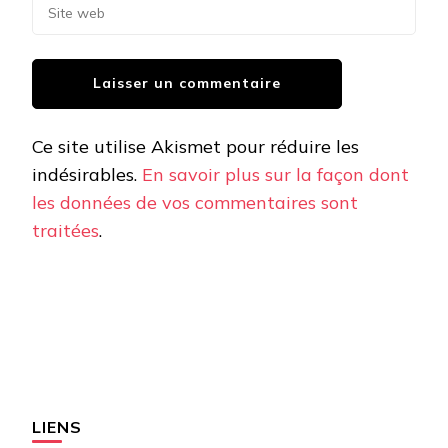
Ce site utilise Akismet pour réduire les
indésirables.
En savoir plus sur la façon dont
les données de vos commentaires sont
traitées
.
LIENS