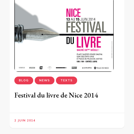
BLOG
NEWS
TEXTS
Festival du livre de Nice 2014
2 JUIN 2014