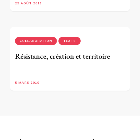
29 AOÛT 2011
COLLABORATION
TEXTS
Résistance, création et territoire
5 MARS 2010