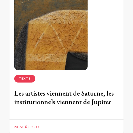
TEXTS
Les artistes viennent de Saturne, les
institutionnels viennent de Jupiter
23 AOÛT 2011