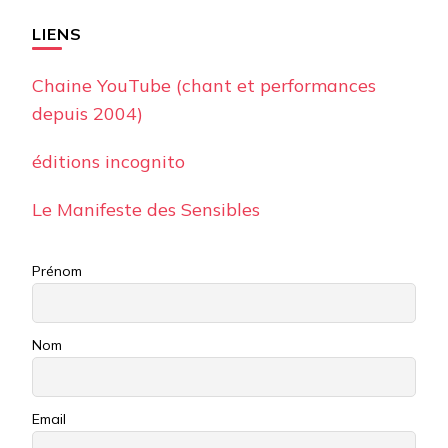
LIENS
Chaine YouTube (chant et performances
depuis 2004)
éditions incognito
Le Manifeste des Sensibles
Prénom
Nom
Email