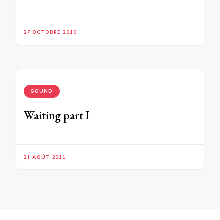
27 OCTOBRE 2010
SOUND
Waiting part I
21 AOÛT 2011