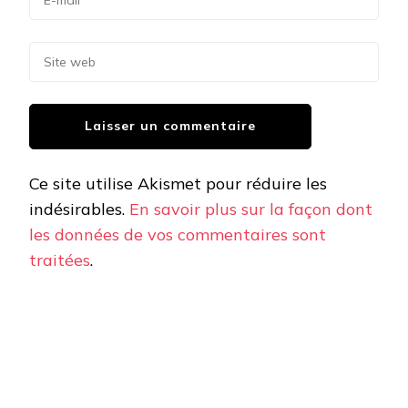
Ce site utilise Akismet pour réduire les
indésirables.
En savoir plus sur la façon dont
les données de vos commentaires sont
traitées
.