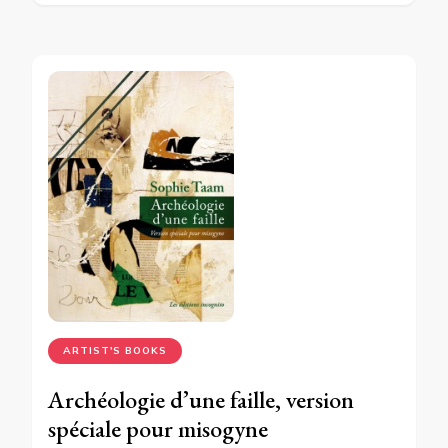
ARTIST'S BOOKS
Archéologie d’une faille, version
spéciale pour misogyne