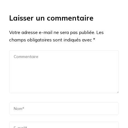
Laisser un commentaire
Votre adresse e-mail ne sera pas publiée.
Les
champs obligatoires sont indiqués avec
*