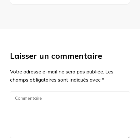
Laisser un commentaire
Votre adresse e-mail ne sera pas publiée.
Les
champs obligatoires sont indiqués avec
*