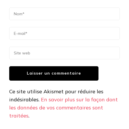
Ce site utilise Akismet pour réduire les
indésirables.
En savoir plus sur la façon dont
les données de vos commentaires sont
traitées
.