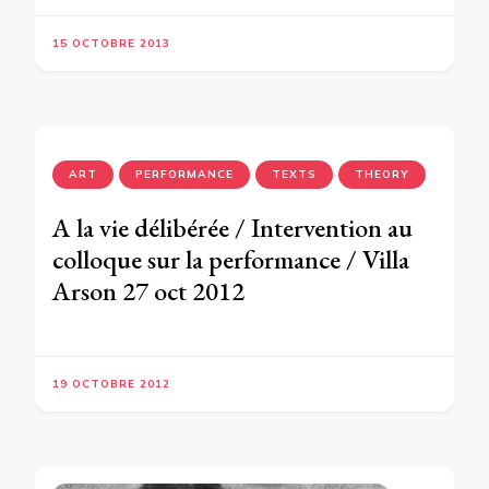
15 OCTOBRE 2013
ART
PERFORMANCE
TEXTS
THEORY
A la vie délibérée / Intervention au
colloque sur la performance / Villa
Arson 27 oct 2012
19 OCTOBRE 2012