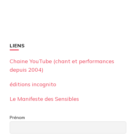
LIENS
Chaine YouTube (chant et performances
depuis 2004)
éditions incognito
Le Manifeste des Sensibles
Prénom