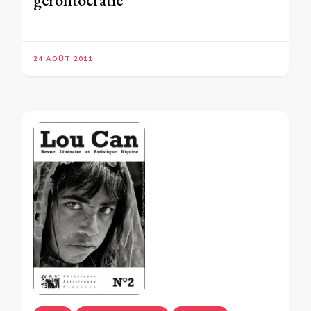
24 AOÛT 2011