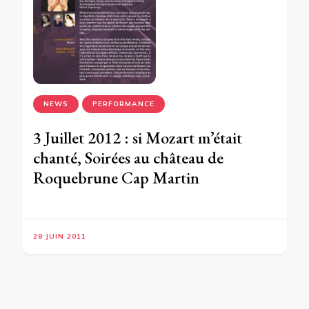
NEWS
PERFORMANCE
3 Juillet 2012 : si Mozart m’était
chanté, Soirées au château de
Roquebrune Cap Martin
28 JUIN 2011