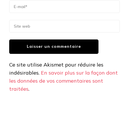
Ce site utilise Akismet pour réduire les
indésirables.
En savoir plus sur la façon dont
les données de vos commentaires sont
traitées
.