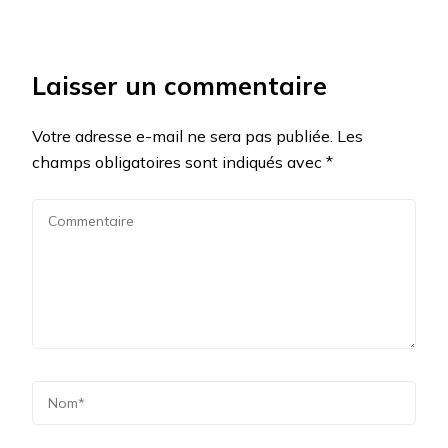
Laisser un commentaire
Votre adresse e-mail ne sera pas publiée.
Les
champs obligatoires sont indiqués avec
*