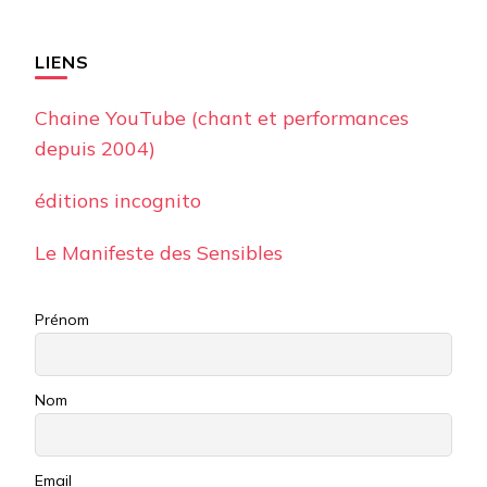
LIENS
Chaine YouTube (chant et performances
depuis 2004)
éditions incognito
Le Manifeste des Sensibles
Prénom
Nom
Email