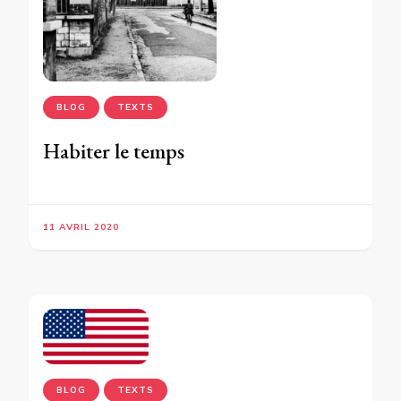
BLOG
TEXTS
Habiter le temps
11 AVRIL 2020
BLOG
TEXTS