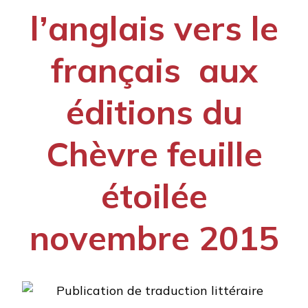
l’anglais vers le
français aux
éditions du
Chèvre feuille
étoilée
novembre 2015