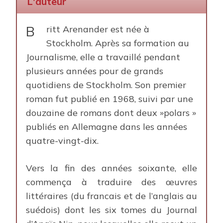
L'auteur
B
ritt Arenander est née à
Stockholm. Après sa formation au
Journalisme, elle a travaillé pendant
plusieurs années pour de grands
quotidiens de Stockholm. Son premier
roman fut publié en 1968, suivi par une
douzaine de romans dont deux »polars »
publiés en Allemagne dans les années
quatre-vingt-dix.
Vers la fin des années soixante, elle
commença à traduire des œuvres
littéraires (du francais et de l’anglais au
suédois) dont les six tomes du Journal