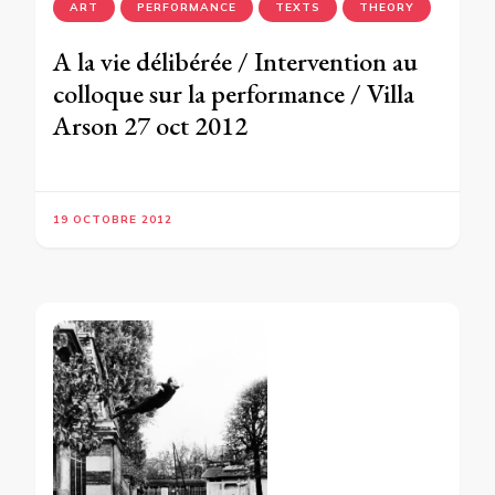
ART
PERFORMANCE
TEXTS
THEORY
A la vie délibérée / Intervention au
colloque sur la performance / Villa
Arson 27 oct 2012
19 OCTOBRE 2012