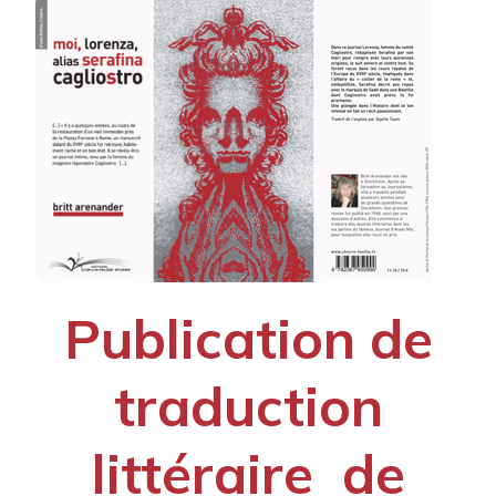
Publication de
traduction
littéraire de