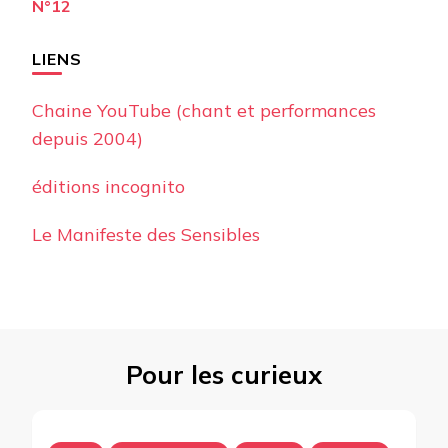
N°12
LIENS
Chaine YouTube (chant et performances
depuis 2004)
éditions incognito
Le Manifeste des Sensibles
Pour les curieux