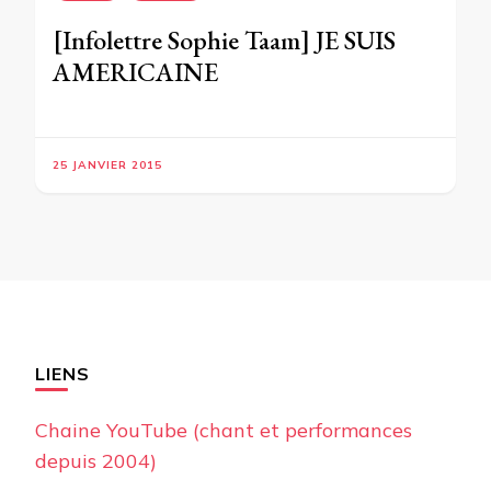
[Infolettre Sophie Taam] JE SUIS
AMERICAINE
25 JANVIER 2015
LIENS
Chaine YouTube (chant et performances
depuis 2004)