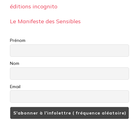
éditions incognito
Le Manifeste des Sensibles
Prénom
Nom
Email