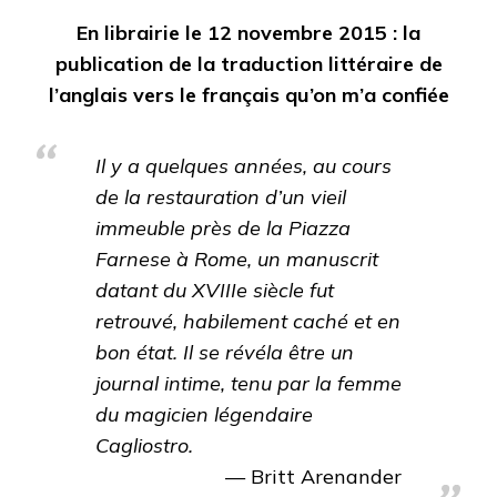
En librairie le 12 novembre 2015 : la
publication de la traduction littéraire de
l’anglais vers le français qu’on m’a confiée
Il y a quelques années, au cours
de la restauration d’un vieil
immeuble près de la Piazza
Farnese à Rome, un manuscrit
datant du XVIIIe siècle fut
retrouvé, habilement caché et en
bon état. Il se révéla être un
journal intime, tenu par la femme
du magicien légendaire
Cagliostro.
Britt Arenander