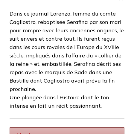
Dans ce journal Lorenza, femme du comte
Cagliostro, rebaptisée Serafina par son mari
pour rompre avec leurs anciennes origines, le
suit envers et contre tout. Ils furent reçus
dans les cours royales de l’Europe du XVIIIe
siècle, impliqués dans l’affaire du « collier de
la reine » et, embastillée, Serafina décrit ses
repas avec le marquis de Sade dans une
Bastille dont Cagliostro avait prévu la fin
prochaine.
Une plongée dans l’Histoire dont le ton
intense en fait un récit passionnant.