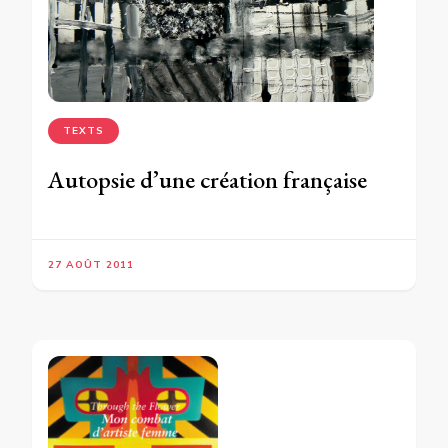
TEXTS
Autopsie d’une création française
27 AOÛT 2011