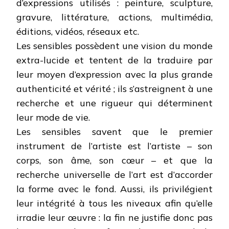
d’expressions utilisés : peinture, sculpture,
gravure, littérature, actions, multimédia,
éditions, vidéos, réseaux etc.
Les sensibles possèdent une vision du monde
extra-lucide et tentent de la traduire par
leur moyen d’expression avec la plus grande
authenticité et vérité ; ils s’astreignent à une
recherche et une rigueur qui déterminent
leur mode de vie.
Les sensibles savent que le premier
instrument de l’artiste est l’artiste – son
corps, son âme, son cœur – et que la
recherche universelle de l’art est d’accorder
la forme avec le fond. Aussi, ils privilégient
leur intégrité à tous les niveaux afin qu’elle
irradie leur œuvre : la fin ne justifie donc pas