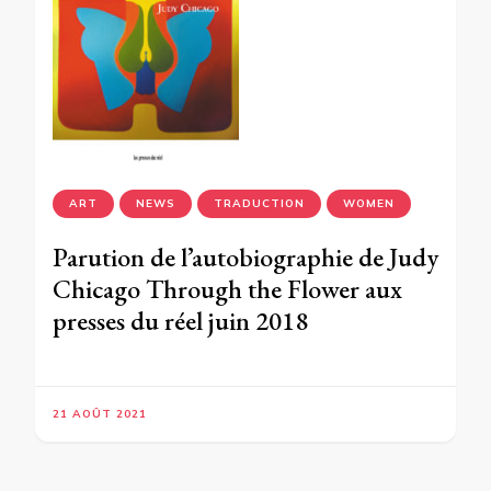
ART
NEWS
TRADUCTION
WOMEN
Parution de l’autobiographie de Judy
Chicago Through the Flower aux
presses du réel juin 2018
21 AOÛT 2021