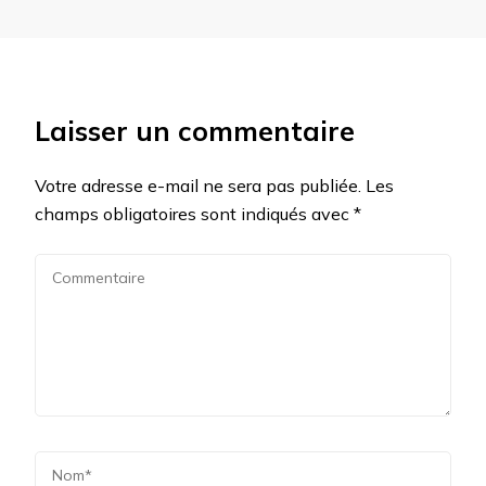
Laisser un commentaire
Votre adresse e-mail ne sera pas publiée.
Les
champs obligatoires sont indiqués avec
*