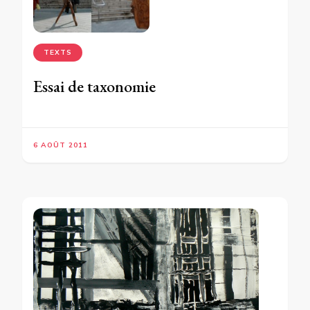
TEXTS
Essai de taxonomie
6 AOÛT 2011