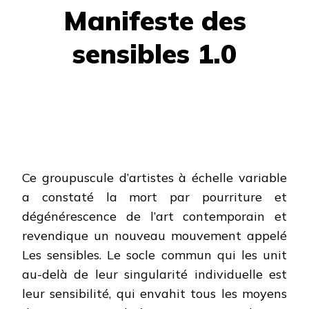
SENSIBLES
Manifeste des
sensibles 1.0
Ce groupuscule d’artistes à échelle variable
a constaté la mort par pourriture et
dégénérescence de l’art contemporain et
revendique un nouveau mouvement appelé
Les sensibles. Le socle commun qui les unit
au-delà de leur singularité individuelle est
leur sensibilité, qui envahit tous les moyens