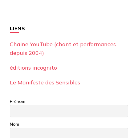
LIENS
Chaine YouTube (chant et performances
depuis 2004)
éditions incognito
Le Manifeste des Sensibles
Prénom
Nom