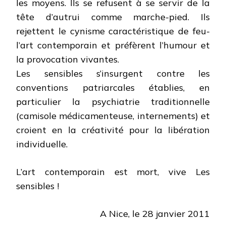
les moyens. Ils se refusent à se servir de la
tête d’autrui comme marche-pied. Ils
rejettent le cynisme caractéristique de feu-
l’art contemporain et préfèrent l’humour et
la provocation vivantes.
Les sensibles s’insurgent contre les
conventions patriarcales établies, en
particulier la psychiatrie traditionnelle
(camisole médicamenteuse, internements) et
croient en la créativité pour la libération
individuelle.
L’art contemporain est mort, vive Les
sensibles !
A Nice, le 28 janvier 2011