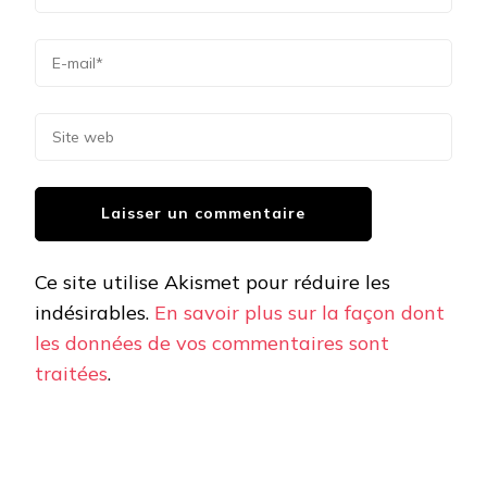
Ce site utilise Akismet pour réduire les
indésirables.
En savoir plus sur la façon dont
les données de vos commentaires sont
traitées
.