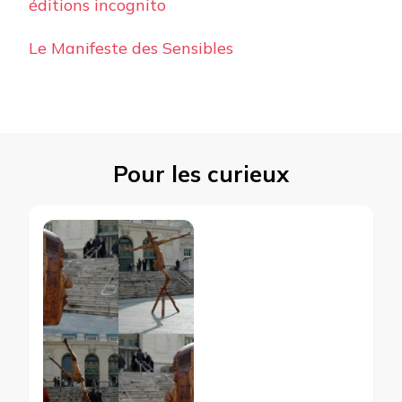
éditions incognito
Le Manifeste des Sensibles
Pour les curieux