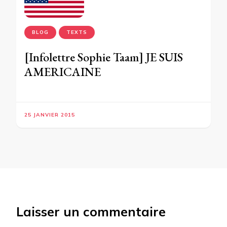
BLOG
TEXTS
[Infolettre Sophie Taam] JE SUIS
AMERICAINE
25 JANVIER 2015
Laisser un commentaire