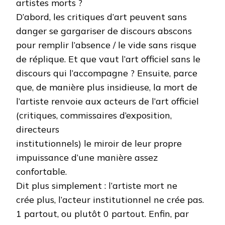
artistes morts ?
D’abord, les critiques d’art peuvent sans
danger se gargariser de discours abscons
pour remplir l’absence / le vide sans risque
de réplique. Et que vaut l’art officiel sans le
discours qui l’accompagne ? Ensuite, parce
que, de manière plus insidieuse, la mort de
l’artiste renvoie aux acteurs de l’art officiel
(critiques, commissaires d’exposition,
directeurs
institutionnels) le miroir de leur propre
impuissance d’une manière assez
confortable.
Dit plus simplement : l’artiste mort ne
crée plus, l’acteur institutionnel ne crée pas.
1 partout, ou plutôt 0 partout. Enfin, par