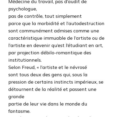
Médecine du travail, pas d’audit de
psychologue,
pas de contrôle, tout simplement
parce que la morbidité et l’autodestruction
sont communément admises comme une
caractéristique immuable de l’artiste ou de
l’artiste en devenir qu’est l’étudiant en art,
par projection débilo-romantique des
institutionnels.
Selon Freud, « l’artiste et le névrosé
sont tous deux des gens qui, sous la
pression de certains instincts impérieux, se
détournent de la réalité et passent une
grande
partie de leur vie dans le monde du
fantasme.