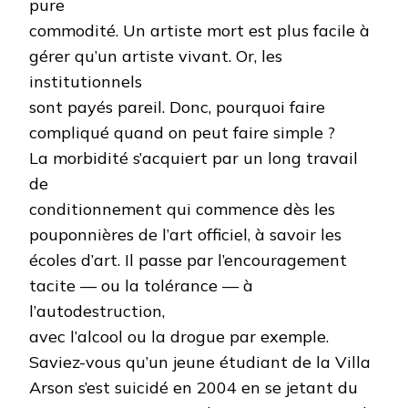
pure
commodité. Un artiste mort est plus facile à
gérer qu’un artiste vivant. Or, les
institutionnels
sont payés pareil. Donc, pourquoi faire
compliqué quand on peut faire simple ?
La morbidité s’acquiert par un long travail
de
conditionnement qui commence dès les
pouponnières de l’art officiel, à savoir les
écoles d’art. Il passe par l’encouragement
tacite — ou la tolérance — à
l’autodestruction,
avec l’alcool ou la drogue par exemple.
Saviez-vous qu’un jeune étudiant de la Villa
Arson s’est suicidé en 2004 en se jetant du