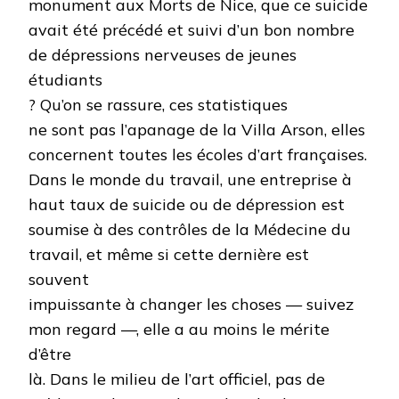
monument aux Morts de Nice, que ce suicide
avait été précédé et suivi d’un bon nombre
de dépressions nerveuses de jeunes
étudiants
? Qu’on se rassure, ces statistiques
ne sont pas l’apanage de la Villa Arson, elles
concernent toutes les écoles d’art françaises.
Dans le monde du travail, une entreprise à
haut taux de suicide ou de dépression est
soumise à des contrôles de la Médecine du
travail, et même si cette dernière est
souvent
impuissante à changer les choses — suivez
mon regard —, elle a au moins le mérite
d’être
là. Dans le milieu de l’art officiel, pas de