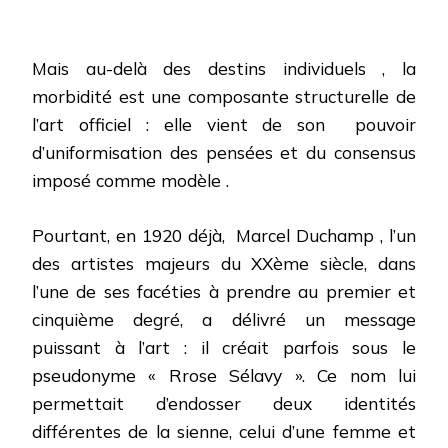
Mais au-delà des destins individuels , la
morbidité est une composante structurelle de
l’art officiel : elle vient de son
pouvoir
d’uniformisation des pensées et du consensus
imposé comme modèle .
Pourtant, en 1920 déjà,
Marcel Duchamp , l’un
des artistes majeurs du XXème siècle, dans
l’une de ses facéties à prendre au premier et
cinquième degré, a délivré un message
puissant à l’art : il créait parfois sous le
pseudonyme « Rrose Sélavy ». Ce nom lui
permettait d’endosser deux identités
différentes de la sienne, celui d’une femme et