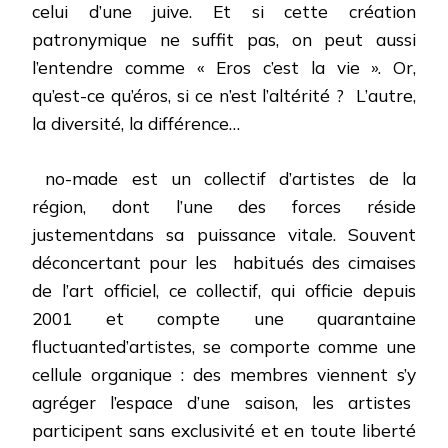
celui d’une juive. Et si cette création
patronymique ne suffit pas, on peut aussi
l’entendre comme « Eros c’est la vie ». Or,
qu’est-ce qu’éros, si ce n’est l’altérité ?
L’autre,
la diversité, la différence…
no-made est un collectif d’artistes de la
région, dont l’une des forces réside
justementdans sa puissance vitale. Souvent
déconcertant pour les
habitués des cimaises
de l’art officiel, ce collectif, qui officie depuis
2001 et compte une quarantaine
fluctuanted’artistes, se comporte comme une
cellule organique : des membres viennent s’y
agréger l’espace d’une saison, les artistes
participent sans exclusivité et en toute liberté