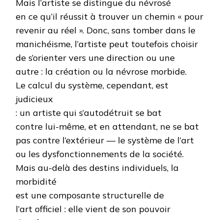
Mais l’artiste se distingue du névrosé
en ce qu’il réussit à trouver un chemin « pour
revenir au réel ». Donc, sans tomber dans le
manichéisme, l’artiste peut toutefois choisir
de s’orienter vers une direction ou une
autre : la création ou la névrose morbide.
Le calcul du système, cependant, est
judicieux
: un artiste qui s’autodétruit se bat
contre lui-même, et en attendant, ne se bat
pas contre l’extérieur — le système de l’art
ou les dysfonctionnements de la société.
Mais au-delà des destins individuels, la
morbidité
est une composante structurelle de
l’art officiel : elle vient de son pouvoir