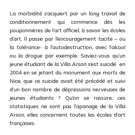
La morbidité s’acquiert par un long travail de
conditionnement qui commence dès les
pouponnières de l’art officiel, à savoir les écoles
d’art. Il passe par l’encouragement tacite – ou
la tolérance- à l’autodestruction, avec l’alcool
ou la drogue par exemple. Saviez-vous qu’un
jeune étudiant de la Villa Arson s’est suicidé
en
2004 en se jetant du monument aux morts de
Nice, que ce suicide avait été précédé et suivi
d’un bon nombre de dépressions nerveuses de
jeunes étudiants ? Qu’on se rassure, ces
statistiques ne sont pas l’apanage de la Villa
Arson, elles concernent toutes les écoles d’art
françaises.