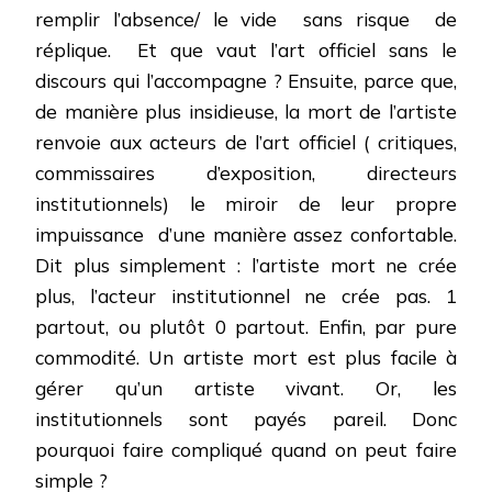
remplir l’absence/ le vide
sans risque
de
réplique.
Et que vaut l’art officiel sans le
discours qui l’accompagne ? Ensuite, parce que,
de manière plus insidieuse, la mort de l’artiste
renvoie aux acteurs de l’art officiel ( critiques,
commissaires d’exposition, directeurs
institutionnels) le miroir de leur propre
impuissance
d’une manière assez confortable.
Dit plus simplement : l’artiste mort ne crée
plus, l’acteur institutionnel ne crée pas. 1
partout, ou plutôt 0 partout. Enfin, par pure
commodité. Un artiste mort est plus facile à
gérer qu’un artiste vivant. Or, les
institutionnels sont payés pareil. Donc
pourquoi faire compliqué quand on peut faire
simple ?