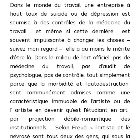
Dans le monde du travail, une entreprise à
haut taux de suicide ou de dépression est
soumise à des contrôles de la médecine du
travail , et même si cette dernière
est
souvent impuissante à changer les choses –
suivez mon regard –
elle a au moins le mérite
d’être là. Dans le milieu de l’art officiel, pas de
médecine du travail, pas d’audit de
psychologue, pas de contrôle, tout simplement
parce que la morbidité et l’autodestruction
sont communément admises comme une
caractéristique immuable de l’artiste ou de
l’ artiste en devenir qu’est l’étudiant en art,
par projection débilo-romantique des
institutionnels.
Selon Freud, « l’artiste et le
névrosé sont tous deux des gens, qui sous la