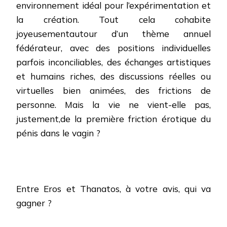
environnement idéal pour l’expérimentation et
la création.
T
out cela cohabite
joyeusementautour d’un thème annuel
fédérateur, avec des positions individuelles
parfois inconciliables, des échanges artistiques
et humains riches, des discussions réelles ou
virtuelles bien animées, des frictions de
personne. Mais la vie ne vient-elle pas,
justement,de la première friction érotique du
pénis dans le vagin ?
Entre Eros et Thanatos, à votre avis, qui va
gagner ?