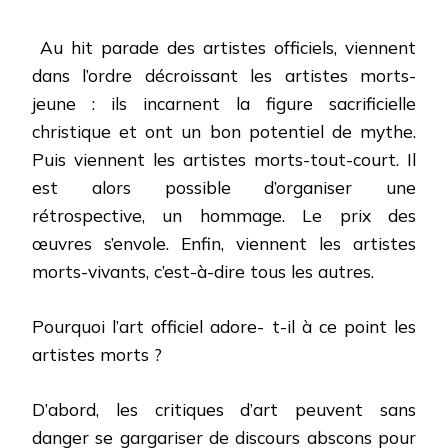
Au hit parade des artistes officiels, viennent
dans l’ordre décroissant les artistes morts-
jeune : ils incarnent la figure sacrificielle
christique et ont un bon potentiel de mythe.
Puis viennent les artistes morts-tout-court. Il
est alors possible d’organiser une
rétrospective, un hommage. Le prix des
œuvres s’envole. Enfin, viennent les artistes
morts-vivants, c’est-à-dire tous les autres.
Pourquoi l’art officiel adore- t-il à ce point les
artistes morts ?
D’abord, les critiques d’art peuvent sans
danger se gargariser de discours abscons pour