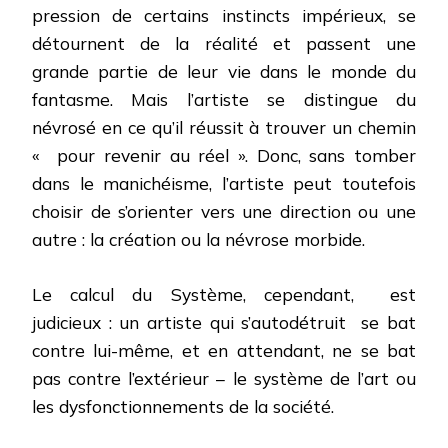
pression de certains instincts impérieux, se
détournent de la réalité et passent une
grande partie de leur vie dans le monde du
fantasme. Mais l’artiste se distingue du
névrosé en ce qu’il réussit à trouver un chemin
« pour revenir au réel ». Donc, sans tomber
dans le manichéisme, l’artiste peut toutefois
choisir de s’orienter vers une direction ou une
autre : la création ou la névrose morbide.
Le calcul du Système, cependant,
est
judicieux : un artiste qui s’autodétruit
se bat
contre lui-même, et en attendant, ne se bat
pas contre l’extérieur – le système de l’art ou
les dysfonctionnements de la société.