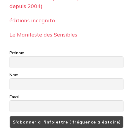
depuis 2004)
éditions incognito
Le Manifeste des Sensibles
Prénom
Nom
Email