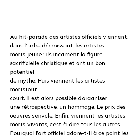
Au hit-parade des artistes officiels viennent,
dans l’ordre décroissant, les artistes
morts-jeune : ils incarnent la figure
sacrificielle christique et ont un bon
potentiel
de mythe. Puis viennent les artistes
mortstout-
court. Il est alors possible d’organiser
une rétrospective, un hommage. Le prix des
oeuvres s’envole. Enfin, viennent les artistes
morts-vivants, c’est-à-dire tous les autres.
Pourquoi l’art officiel adore-t-il à ce point les