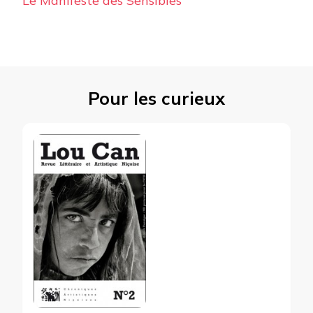
Le Manifeste des Sensibles
Pour les curieux