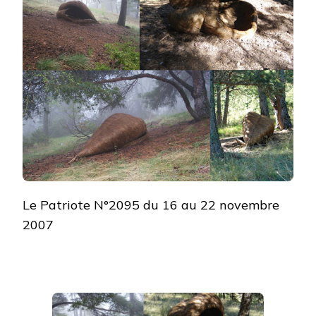
Le Patriote N°2095 du 16 au 22 novembre
2007