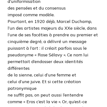
d’uniformisation
des pensées et du consensus
imposé comme modèle.
Pourtant, en 1920 déjà, Marcel Duchamp,
l’un des artistes majeurs du XXe siècle, dans
l’une de ses facéties à prendre au premier et
cinquième degré, a délivré un message
puissant à l’art : il créait parfois sous le
pseudonyme « Rose Sélavy ». Ce nom lui
permettait d’endosser deux identités
différentes
de la sienne, celui d’une femme et
celui d’une juive. Et si cette création
patronymique
ne suffit pas, on peut aussi l’entendre
comme « Eros c’est la vie ». Or, qu’est-ce