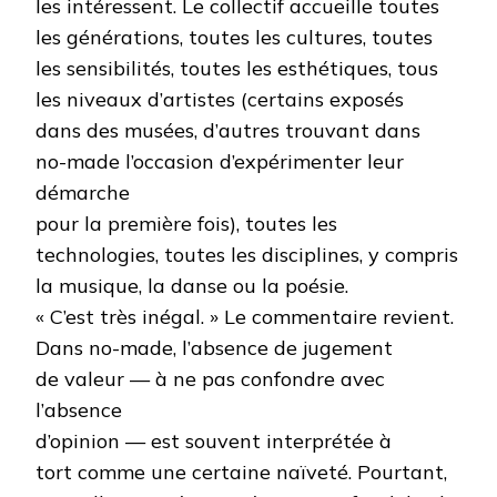
les intéressent. Le collectif accueille toutes
les générations, toutes les cultures, toutes
les sensibilités, toutes les esthétiques, tous
les niveaux d’artistes (certains exposés
dans des musées, d’autres trouvant dans
no-made l’occasion d’expérimenter leur
démarche
pour la première fois), toutes les
technologies, toutes les disciplines, y compris
la musique, la danse ou la poésie.
« C’est très inégal. » Le commentaire revient.
Dans no-made, l’absence de jugement
de valeur — à ne pas confondre avec
l’absence
d’opinion — est souvent interprétée à
tort comme une certaine naïveté. Pourtant,