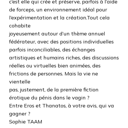
c’est elle qui crée et préserve, parfois à l’aide
de forceps, un environnement idéal pour
l’expérimentation et la création.Tout cela
cohabite
joyeusement autour d’un thème annuel
fédérateur, avec des positions individuelles
parfois inconciliables, des échanges
artistiques et humains riches, des discussions
réelles ou virtuelles bien animées, des
frictions de personnes. Mais la vie ne
vientelle
pas, justement, de la première fiction
érotique du pénis dans le vagin ?
Entre Eros et Thanatos, à votre avis, qui va
gagner ?
Sophie TAAM