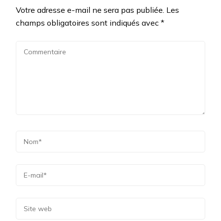
Votre adresse e-mail ne sera pas publiée.
Les
champs obligatoires sont indiqués avec
*