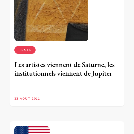
TEXTS
Les artistes viennent de Saturne, les
institutionnels viennent de Jupiter
23 AOÛT 2011