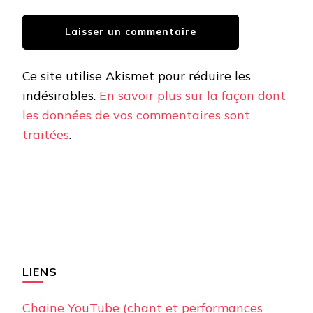
Ce site utilise Akismet pour réduire les
indésirables.
En savoir plus sur la façon dont
les données de vos commentaires sont
traitées
.
LIENS
Chaine YouTube (chant et performances