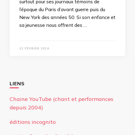
surtout pour ses journaux témoins de
l’époque du Paris d’avant guerre puis du
New York des années 50. Si son enfance et
sa jeunesse nous offrent des …
22 FÉVRIER 2014
LIENS
Chaine YouTube (chant et performances
depuis 2004)
éditions incognito