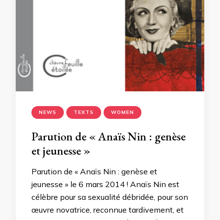
NEWS
TEXTS
WOMEN
Parution de « Anaïs Nin : genèse
et jeunesse »
Parution de « Anaïs Nin : genèse et
jeunesse » le 6 mars 2014 ! Anaïs Nin est
célèbre pour sa sexualité débridée, pour son
œuvre novatrice, reconnue tardivement, et