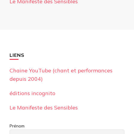
Le Manifeste des Sensibles
LIENS
Chaine YouTube (chant et performances
depuis 2004)
éditions incognito
Le Manifeste des Sensibles
Prénom