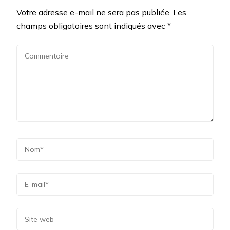
Votre adresse e-mail ne sera pas publiée.
Les
champs obligatoires sont indiqués avec
*