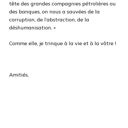
tête des grandes compagnies pétrolières ou
des banques, on nous a sauvées de la
corruption, de l’abstraction, de la
déshumanisation. »
Comme elle, je trinque à la vie et à la vôtre !
Amitiés,