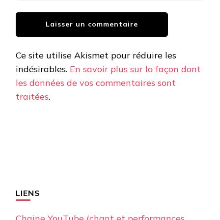
Ce site utilise Akismet pour réduire les
indésirables.
En savoir plus sur la façon dont
les données de vos commentaires sont
traitées
.
LIENS
Chaine YouTube (chant et performances