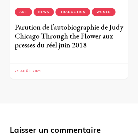
ART
NEWS
TRADUCTION
WOMEN
Parution de l’autobiographie de Judy
Chicago Through the Flower aux
presses du réel juin 2018
21 AOÛT 2021
Laisser un commentaire