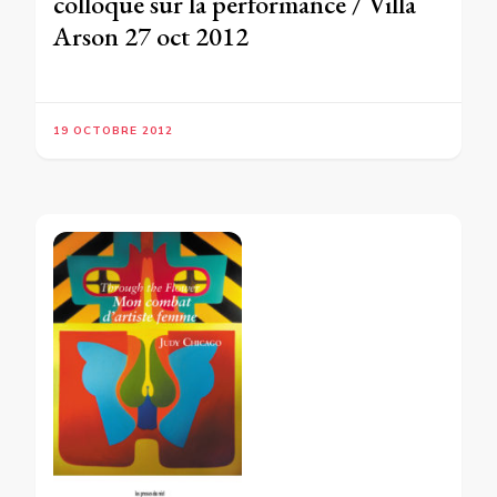
colloque sur la performance / Villa
Arson 27 oct 2012
19 OCTOBRE 2012