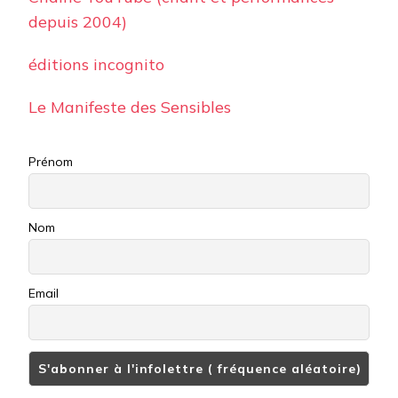
depuis 2004)
éditions incognito
Le Manifeste des Sensibles
Prénom
Nom
Email