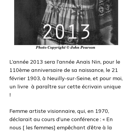
L’année 2013 sera l’année Anaïs Nin, pour le
110ème anniversaire de sa naissance, le 21
février 1903, à Neuilly-sur-Seine, et pour moi,
un livre à paraître sur cette écrivain unique
!
Femme artiste visionnaire, qui, en 1970,
déclarait au cours d’une conférence : « En
nous [ les femmes] empêchant d’être à la