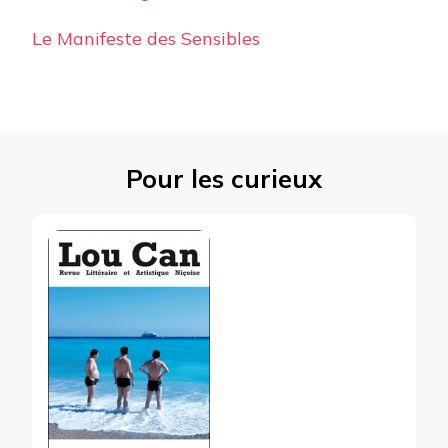
Le Manifeste des Sensibles
Pour les curieux