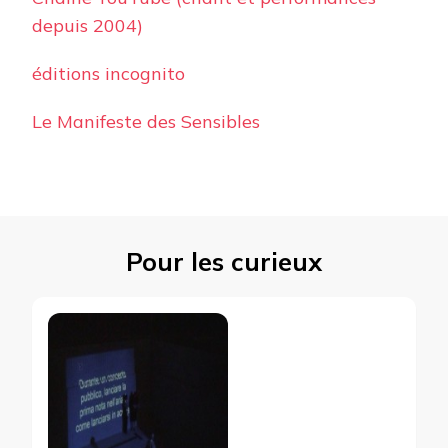
depuis 2004)
éditions incognito
Le Manifeste des Sensibles
Pour les curieux