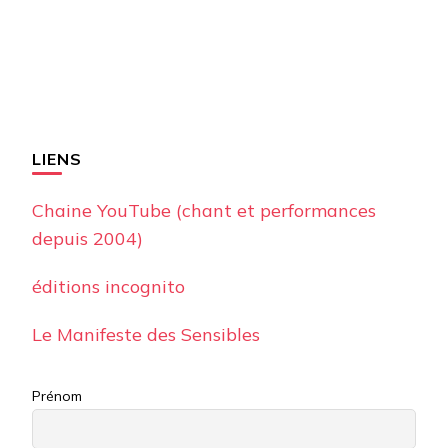
LIENS
Chaine YouTube (chant et performances
depuis 2004)
éditions incognito
Le Manifeste des Sensibles
Prénom