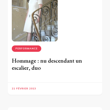
PERFORMANCE
Hommage : nu descendant un
escalier, duo
21 FÉVRIER 2013