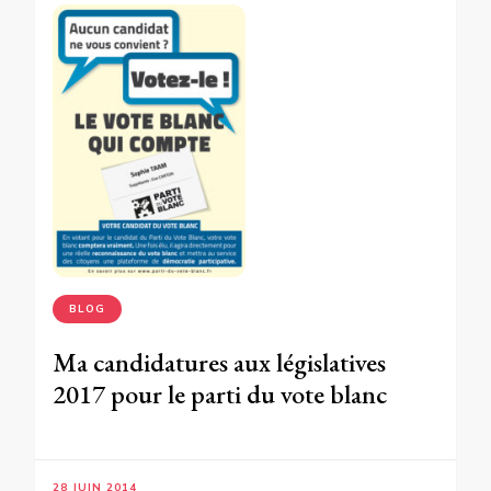
BLOG
Ma candidatures aux législatives
2017 pour le parti du vote blanc
28 JUIN 2014