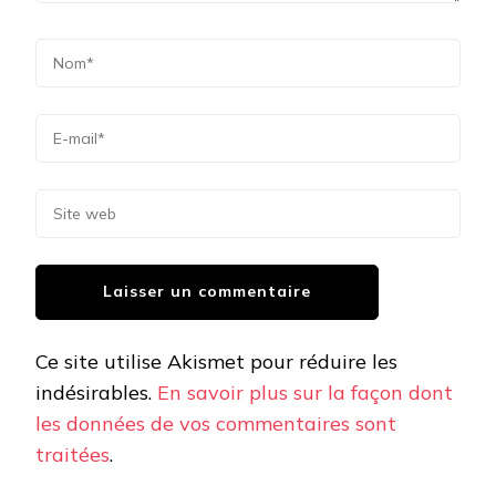
Ce site utilise Akismet pour réduire les
indésirables.
En savoir plus sur la façon dont
les données de vos commentaires sont
traitées
.