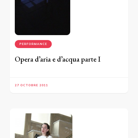
PERFORMANCE
Opera d’aria e d’acqua parte I
27 OCTOBRE 2011