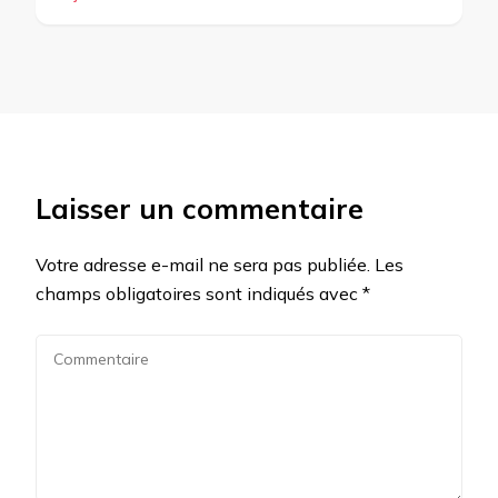
Laisser un commentaire
Votre adresse e-mail ne sera pas publiée.
Les
champs obligatoires sont indiqués avec
*